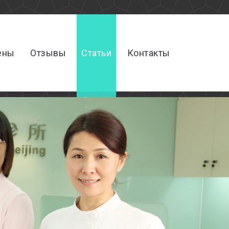
ены
Отзывы
Статьи
Контакты