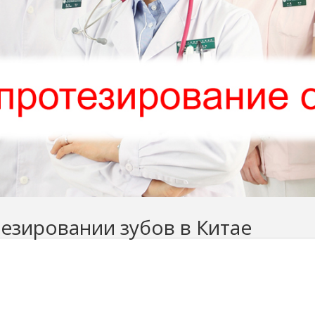
тезировании зубов в Китае