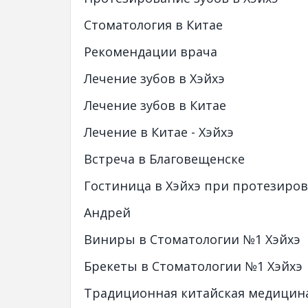
Стоматология в Китае
Рекомендации врача
Лечение зубов в Хэйхэ
Лечение зубов в Китае
Лечение в Китае - Хэйхэ
Встреча в Благовещенске
Гостиница в Хэйхэ при протезиро
Андрей
Виниры в Стоматологии №1 Хэйхэ
Брекеты в Стоматологии №1 Хэйхэ
Традиционная китайская медицина