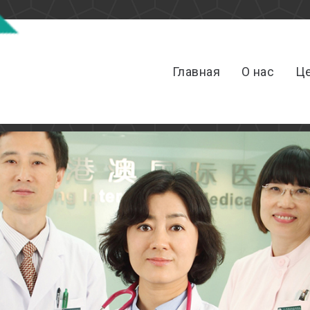
Главная
О нас
Ц