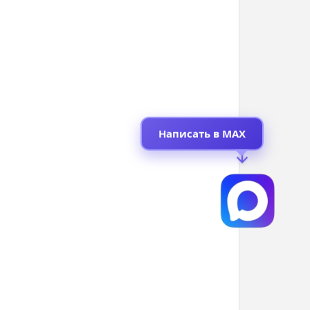
Написать в MAX