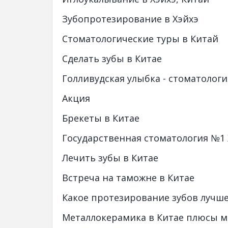
Зубопротезирование в Хэйхэ
Стоматологические туры в Китай
Сделать зубы в Китае
Голливудская улыбка - стоматологи
Акция
Брекеты в Китае
Государственная стоматология №1 
Лечить зубы в Китае
Встреча на таможне в Китае
Какое протезирование зубов лучш
Металлокерамика в Китае плюсы 