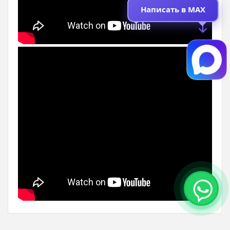
Написать в MAX