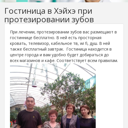
Гостиница в Хэйхэ при
протезировании зубов
При лечении, протезировании зубов вас размещают в
гостиннице бесплатно. В ней есть просторная
кровать, телевизор, кабельное тв, wi fi, душ. В ней
также бесплатный завтрак. Гостиница находится в
центре города и вам удобно будет добираться до
всех магазинов и кафе. Соответствует всем правилам.